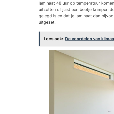
laminaat 48 uur op temperatuur komen. 
uitzetten of juist een beetje krimpen d
gelegd is en dat je laminaat dan bijvoo
uitgezet.
Lees ook:
De voordelen van klima