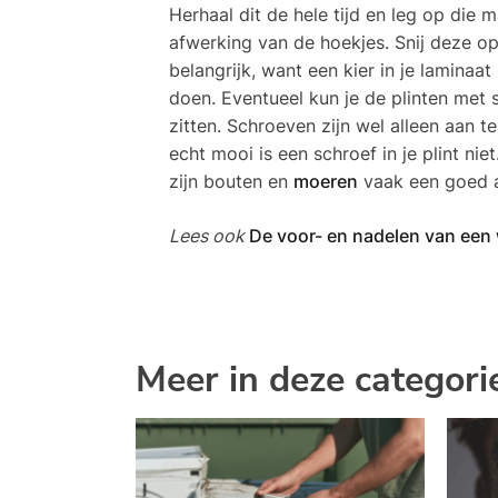
Herhaal dit de hele tijd en leg op die
afwerking van de hoekjes. Snij deze op
belangrijk, want een kier in je laminaat 
doen. Eventueel kun je de plinten met s
zitten. Schroeven zijn wel alleen aan te
echt mooi is een schroef in je plint nie
zijn bouten en
moeren
vaak een goed al
Lees ook
De voor- en nadelen van een 
Meer in deze categori