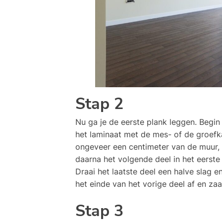
Stap 2
Nu ga je de eerste plank leggen. Begin 
het laminaat met de mes- of de groefk
ongeveer een centimeter van de muur, 
daarna het volgende deel in het eerste 
Draai het laatste deel een halve slag 
het einde van het vorige deel af en za
Stap 3