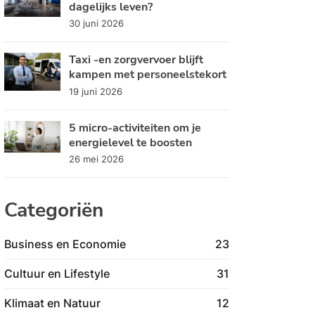
dagelijks leven?
30 juni 2026
Taxi -en zorgvervoer blijft
kampen met personeelstekort
19 juni 2026
5 micro-activiteiten om je
energielevel te boosten
26 mei 2026
Categoriën
Business en Economie
23
Cultuur en Lifestyle
31
Klimaat en Natuur
12