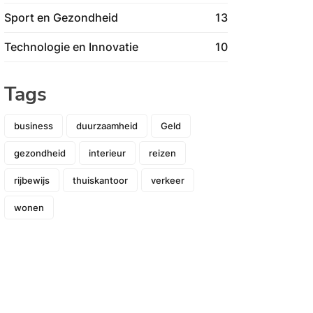
Sport en Gezondheid
13
Technologie en Innovatie
10
Tags
business
duurzaamheid
Geld
gezondheid
interieur
reizen
rijbewijs
thuiskantoor
verkeer
wonen