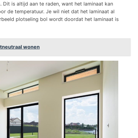
Dit is altijd aan te raden, want het laminaat kan
oor de temperatuur. Je wil niet dat het laminaat al
rbeeld plotseling bol wordt doordat het laminaat is
atneutraal wonen