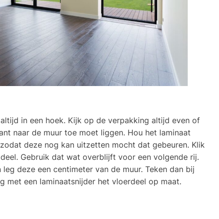
altijd in een hoek. Kijk op de verpakking altijd even of
ant naar de muur toe moet liggen. Hou het laminaat
zodat deze nog kan uitzetten mocht dat gebeuren. Klik
deel. Gebruik dat wat overblijft voor een volgende rij.
en leg deze een centimeter van de muur. Teken dan bij
ag met een laminaatsnijder het vloerdeel op maat.