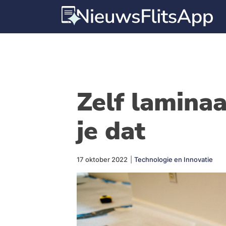
Zelf laminaa
je dat
17 oktober 2022
|
Technologie en Innovatie