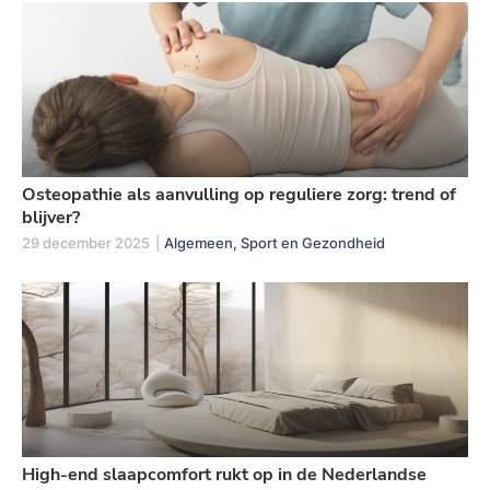
Osteopathie als aanvulling op reguliere zorg: trend of
blijver?
29 december 2025
|
Algemeen, Sport en Gezondheid
High-end slaapcomfort rukt op in de Nederlandse