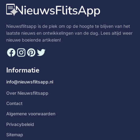
Nieuwsflitsapp is de plek om op de hoogte te blijven van het
laatste nieuws en ontwikkelingen van de dag. Lees altijd weer
nieuwe boeiende artikelen!
Informatie
info@nieuwsflitsapp.nl
Over Nieuwsflitsapp
Contact
Algemene voorwaarden
Privacybeleid
Sitemap