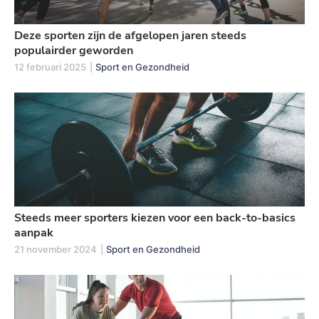
Deze sporten zijn de afgelopen jaren steeds
populairder geworden
12 februari 2025
|
Sport en Gezondheid
Steeds meer sporters kiezen voor een back-to-basics
aanpak
21 november 2024
|
Sport en Gezondheid