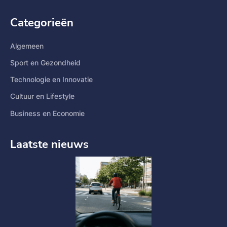
Categorieën
Algemeen
Sport en Gezondheid
Technologie en Innovatie
Cultuur en Lifestyle
Business en Economie
Laatste nieuws