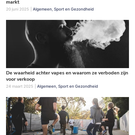
markt
20 juni 2025
|
Algemeen, Sport en Gezondheid
De waarheid achter vapes en waarom ze verboden zijn
voor verkoop
24 maart 2025
|
Algemeen, Sport en Gezondheid