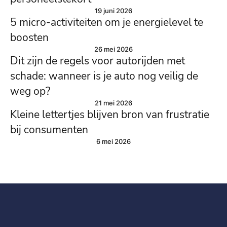
19 juni 2026
5 micro-activiteiten om je energielevel te
boosten
26 mei 2026
Dit zijn de regels voor autorijden met
schade: wanneer is je auto nog veilig de
weg op?
21 mei 2026
Kleine lettertjes blijven bron van frustratie
bij consumenten
6 mei 2026