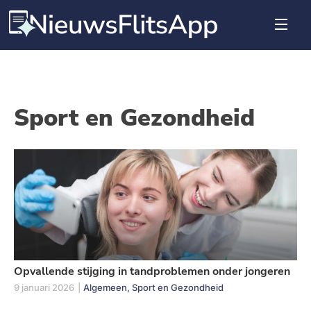
Sport en Gezondheid
Opvallende stijging in tandproblemen onder jongeren
9 januari 2026
|
Algemeen, Sport en Gezondheid