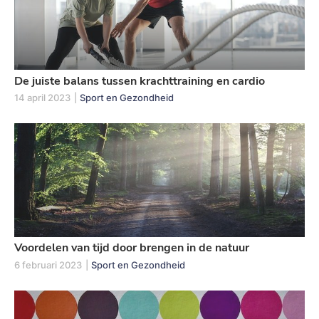
De juiste balans tussen krachttraining en cardio
14 april 2023
|
Sport en Gezondheid
Voordelen van tijd door brengen in de natuur
6 februari 2023
|
Sport en Gezondheid