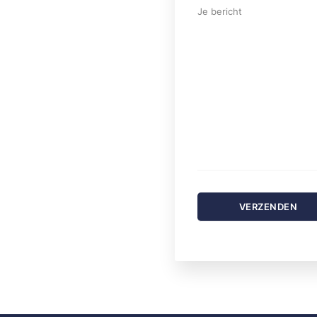
Je bericht