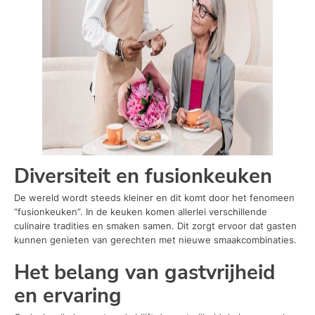
Diversiteit en fusionkeuken
De wereld wordt steeds kleiner en dit komt door het fenomeen
“fusionkeuken”. In de keuken komen allerlei verschillende
culinaire tradities en smaken samen. Dit zorgt ervoor dat gasten
kunnen genieten van gerechten met nieuwe smaakcombinaties.
Het belang van gastvrijheid
en ervaring