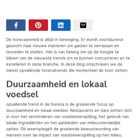
De horecawereld is altijd in beweging. Er wordt voortdurend
gezocht naar nieuwe manieren om gasten te verrassen en
tevreden te stellen. Het is van belang om op de hoogte te
blijven van de nieuwste trends om te kunnen concurreren en te
excelleren in deze branche. In deze blog omschrijven we de
meest opvallende horecatrends die momenteel de toon zetten.
Duurzaamheid en lokaal
voedsel
opvallende trend in de horeca is de groeiende focus op
duurzaamheid en lokaal voedsel. Restaurants en bars zetten zich
in voor het verminderen van voedselverspilling, het gebruik van
lokale ingrediënten en het aanbieden van milieuvriendelijke
opties. Dit weerspiegelt de groeiende bewustwording van
mensen over de impact van voedselverspilling op het milieu.