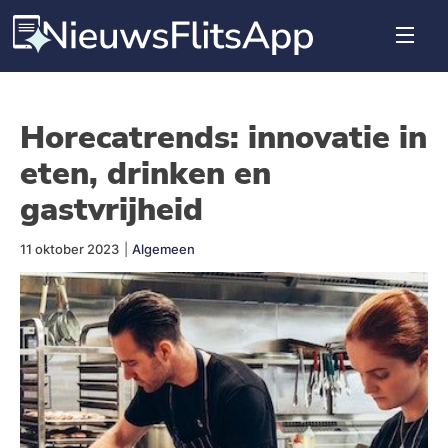
Horecatrends: innovatie in
eten, drinken en
gastvrijheid
11 oktober 2023
|
Algemeen