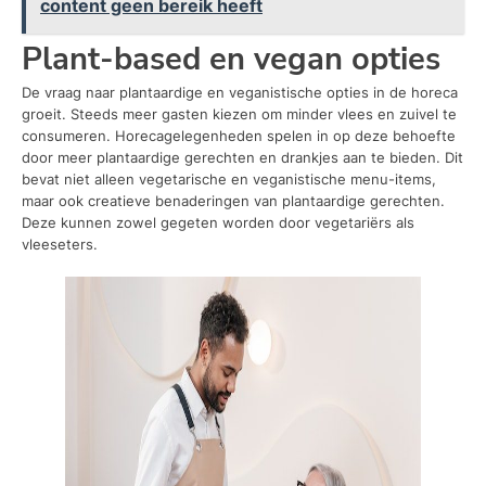
content geen bereik heeft
Plant-based en vegan opties
De vraag naar plantaardige en veganistische opties in de horeca
groeit. Steeds meer gasten kiezen om minder vlees en zuivel te
consumeren. Horecagelegenheden spelen in op deze behoefte
door meer plantaardige gerechten en drankjes aan te bieden. Dit
bevat niet alleen vegetarische en veganistische menu-items,
maar ook creatieve benaderingen van plantaardige gerechten.
Deze kunnen zowel gegeten worden door vegetariërs als
vleeseters.