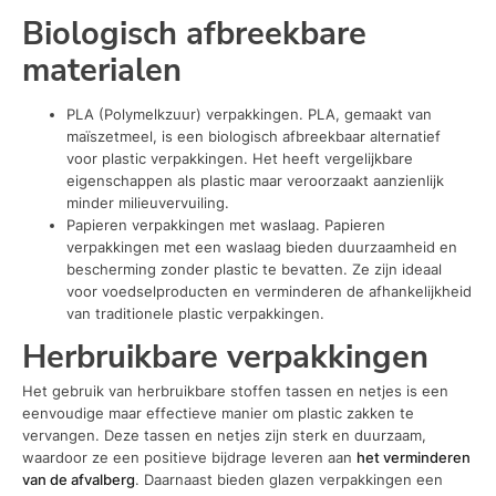
Biologisch afbreekbare
materialen
PLA (Polymelkzuur) verpakkingen. PLA, gemaakt van
maïszetmeel, is een biologisch afbreekbaar alternatief
voor plastic verpakkingen. Het heeft vergelijkbare
eigenschappen als plastic maar veroorzaakt aanzienlijk
minder milieuvervuiling.
Papieren verpakkingen met waslaag. Papieren
verpakkingen met een waslaag bieden duurzaamheid en
bescherming zonder plastic te bevatten. Ze zijn ideaal
voor voedselproducten en verminderen de afhankelijkheid
van traditionele plastic verpakkingen.
Herbruikbare verpakkingen
Het gebruik van herbruikbare stoffen tassen en netjes is een
eenvoudige maar effectieve manier om plastic zakken te
vervangen. Deze tassen en netjes zijn sterk en duurzaam,
waardoor ze een positieve bijdrage leveren aan
het verminderen
van de afvalberg
. Daarnaast bieden glazen verpakkingen een