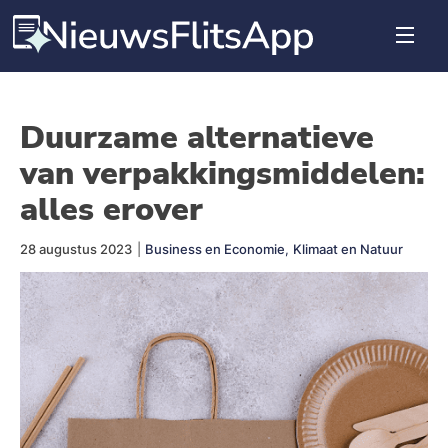
Duurzame alternatieve
van verpakkingsmiddelen:
alles erover
28 augustus 2023
|
Business en Economie
,
Klimaat en Natuur