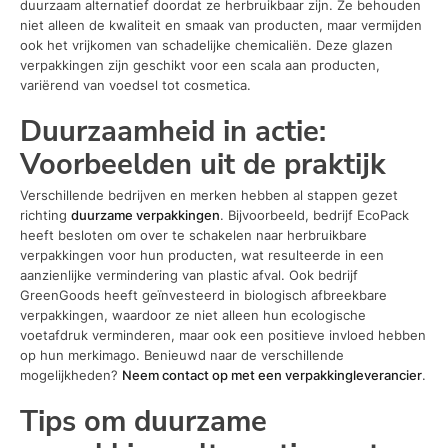
duurzaam alternatief doordat ze herbruikbaar zijn. Ze behouden
niet alleen de kwaliteit en smaak van producten, maar vermijden
ook het vrijkomen van schadelijke chemicaliën. Deze glazen
verpakkingen zijn geschikt voor een scala aan producten,
variërend van voedsel tot cosmetica.
Duurzaamheid in actie:
Voorbeelden uit de praktijk
Verschillende bedrijven en merken hebben al stappen gezet
richting
duurzame verpakkingen
. Bijvoorbeeld, bedrijf EcoPack
heeft besloten om over te schakelen naar herbruikbare
verpakkingen voor hun producten, wat resulteerde in een
aanzienlijke vermindering van plastic afval. Ook bedrijf
GreenGoods heeft geïnvesteerd in biologisch afbreekbare
verpakkingen, waardoor ze niet alleen hun ecologische
voetafdruk verminderen, maar ook een positieve invloed hebben
op hun merkimago. Benieuwd naar de verschillende
mogelijkheden?
Neem contact op met een verpakkingleverancier
.
Tips om duurzame