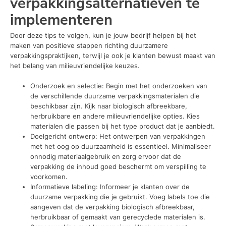
verpakkingsalternatieven te
implementeren
Door deze tips te volgen, kun je jouw bedrijf helpen bij het
maken van positieve stappen richting duurzamere
verpakkingspraktijken, terwijl je ook je klanten bewust maakt van
het belang van milieuvriendelijke keuzes.
Onderzoek en selectie: Begin met het onderzoeken van
de verschillende duurzame verpakkingsmaterialen die
beschikbaar zijn. Kijk naar biologisch afbreekbare,
herbruikbare en andere milieuvriendelijke opties. Kies
materialen die passen bij het type product dat je aanbiedt.
Doelgericht ontwerp: Het ontwerpen van verpakkingen
met het oog op duurzaamheid is essentieel. Minimaliseer
onnodig materiaalgebruik en zorg ervoor dat de
verpakking de inhoud goed beschermt om verspilling te
voorkomen.
Informatieve labeling: Informeer je klanten over de
duurzame verpakking die je gebruikt. Voeg labels toe die
aangeven dat de verpakking biologisch afbreekbaar,
herbruikbaar of gemaakt van gerecyclede materialen is.