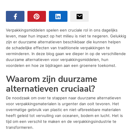
Verpakkingsmiddelen spelen een cruciale rol in ons dagelijks
leven, maar hun impact op het milieu is niet te negeren. Gelukkig
zijn er duurzame alternatieven beschikbaar die kunnen helpen
de schadelijke effecten van traditionele verpakkingen te
verminderen. In deze blog gaan we dieper in op de verschillende
duurzame alternatieven voor verpakkingsmiddelen, hun
voordelen en hoe ze bijdragen aan een groenere toekomst.
Waarom zijn duurzame
alternatieven cruciaal?
De noodzaak om over te stappen naar duurzame alternatieven
voor verpakkingsmaterialen is urgenter dan ooit tevoren. Het
overmatige gebruik van plastic en niet-afbreekbare materialen
heeft geleid tot vervuiling van oceanen, bodem en lucht. Het is
tijd om een verschil te maken en de verpakkingsindustrie te
transformeren.