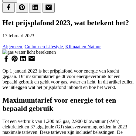
Het prijsplafond 2023, wat betekent het?
17 februari 2023
|
Algemeen
,
Cultuur en Lifestyle
,
Klimaat en Natuur
Op 1 januari 2023 is het prijsplafond voor energie van kracht
gegaan. Dit maximumtarief geldt voor energieverbruik tot een
bepaald gebruik en geldt voor gas, water en licht. In dit artikel zullen
we uitleggen wat het prijsplafond inhoudt en hoe het werkt.
Maximumtarief voor energie tot een
bepaald gebruik
Tot een verbruik van 1.200 m3 gas, 2.900 kilowattuur (kWh)
elektriciteit en 37 gigajoule (GJ) stadsverwarming gelden in 2023
maximale tarieven. Deze tarieven zijn inclusief belastingen. De