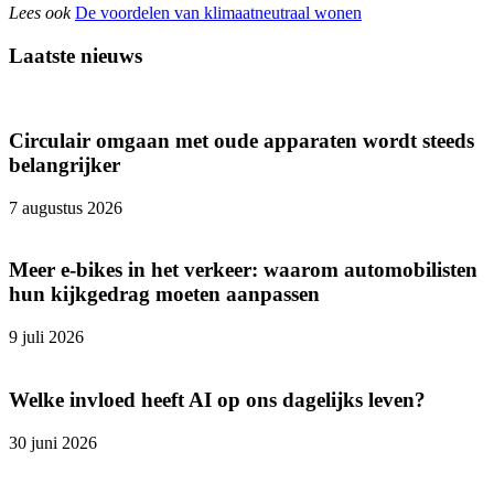
Lees ook
De voordelen van klimaatneutraal wonen
Laatste nieuws
Circulair omgaan met oude apparaten wordt steeds
belangrijker
7 augustus 2026
Meer e-bikes in het verkeer: waarom automobilisten
hun kijkgedrag moeten aanpassen
9 juli 2026
Welke invloed heeft AI op ons dagelijks leven?
30 juni 2026