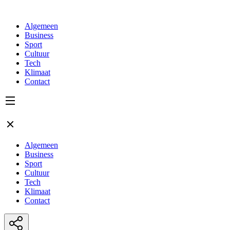
Algemeen
Business
Sport
Cultuur
Tech
Klimaat
Contact
Algemeen
Business
Sport
Cultuur
Tech
Klimaat
Contact