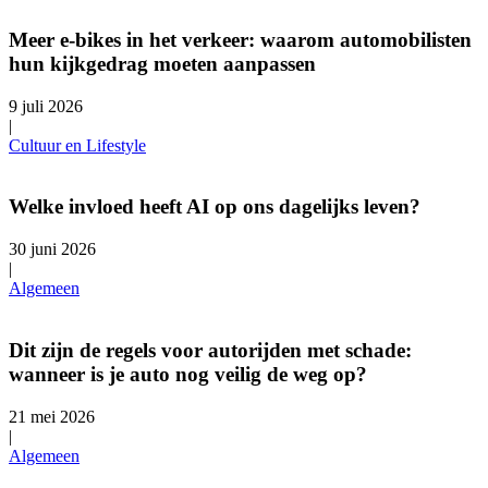
Meer e-bikes in het verkeer: waarom automobilisten
hun kijkgedrag moeten aanpassen
9 juli 2026
|
Cultuur en Lifestyle
Welke invloed heeft AI op ons dagelijks leven?
30 juni 2026
|
Algemeen
Dit zijn de regels voor autorijden met schade:
wanneer is je auto nog veilig de weg op?
21 mei 2026
|
Algemeen