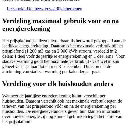
Lees ook:
De meest gevaarlijke beroepen
Verdeling maximaal gebruik voor en na
energierekening
Het prijsplafond is alleen uitvoerbaar als het wordt gekoppeld aan de
jaarlijkse energierekening. Daarom is het maximale verbruik bij het
prijsplafond (1.200 m3 gas en 2.900 kWh stroom) verdeeld in 2
delen: 1 deel vóór de jaarlijkse energierekening en 1 deel erna. Voor
stadsverwarming geldt het maximale verbruik (37 GJ) wel in zijn
geheel van 1 januari tot en met 31 december. Dit is omdat de
afrekening van stadsverwarming per kalenderjaar gaat.
Verdeling voor elk huishouden anders
Wanneer de jaarlijkse energierekening komt, verschilt per
huishouden. Daarom verschilt ook het maximale verbruik tegen de
tarieven van het prijsplafond vóór en na de energierekening per
huishouden. De energieleveranciers geven hun klanten informatie
over hoeveel energie zij nog kunnen gebruiken tegen het tarief van
het prijsplafond.