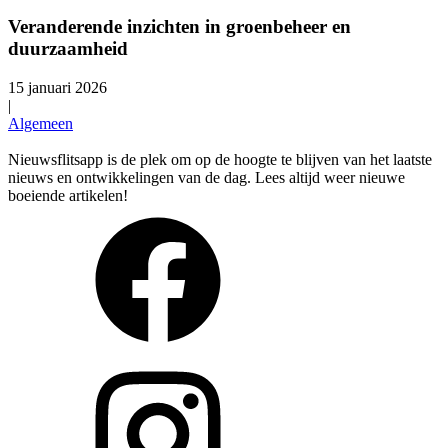
Veranderende inzichten in groenbeheer en
duurzaamheid
15 januari 2026
|
Algemeen
Nieuwsflitsapp is de plek om op de hoogte te blijven van het laatste
nieuws en ontwikkelingen van de dag. Lees altijd weer nieuwe
boeiende artikelen!