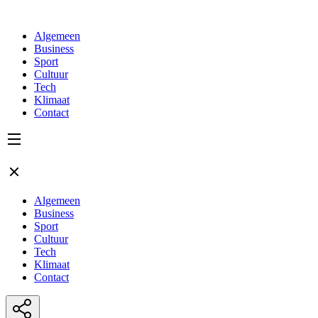
Algemeen
Business
Sport
Cultuur
Tech
Klimaat
Contact
Algemeen
Business
Sport
Cultuur
Tech
Klimaat
Contact