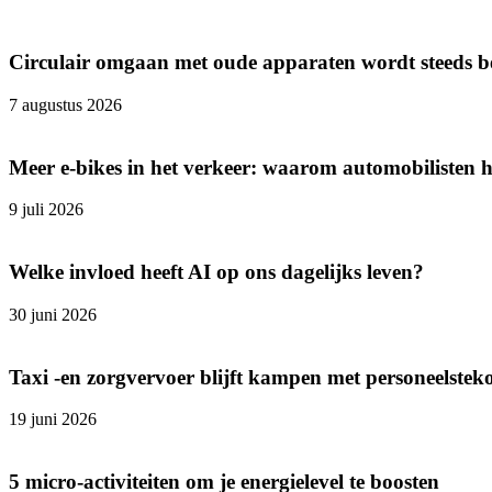
Circulair omgaan met oude apparaten wordt steeds b
7 augustus 2026
Meer e-bikes in het verkeer: waarom automobilisten
9 juli 2026
Welke invloed heeft AI op ons dagelijks leven?
30 juni 2026
Taxi -en zorgvervoer blijft kampen met personeelstek
19 juni 2026
5 micro-activiteiten om je energielevel te boosten