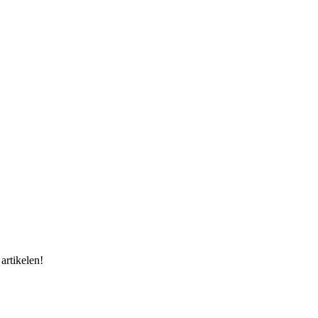
artikelen!