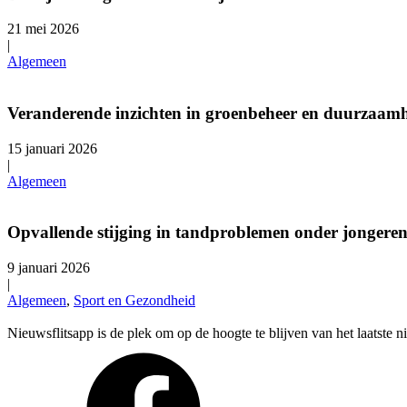
21 mei 2026
|
Algemeen
Veranderende inzichten in groenbeheer en duurzaam
15 januari 2026
|
Algemeen
Opvallende stijging in tandproblemen onder jongere
9 januari 2026
|
Algemeen
,
Sport en Gezondheid
Nieuwsflitsapp is de plek om op de hoogte te blijven van het laatste 