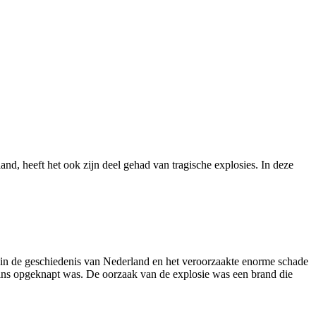
, heeft het ook zijn deel gehad van tragische explosies. In deze
 in de geschiedenis van Nederland en het veroorzaakte enorme schade
ns opgeknapt was. De oorzaak van de explosie was een brand die