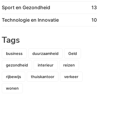
Sport en Gezondheid
13
Technologie en Innovatie
10
Tags
business
duurzaamheid
Geld
gezondheid
interieur
reizen
rijbewijs
thuiskantoor
verkeer
wonen