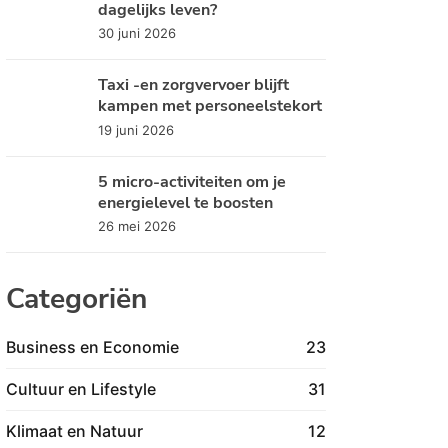
dagelijks leven?
30 juni 2026
Taxi -en zorgvervoer blijft
kampen met personeelstekort
19 juni 2026
5 micro-activiteiten om je
energielevel te boosten
26 mei 2026
Categoriën
Business en Economie
23
Cultuur en Lifestyle
31
Klimaat en Natuur
12