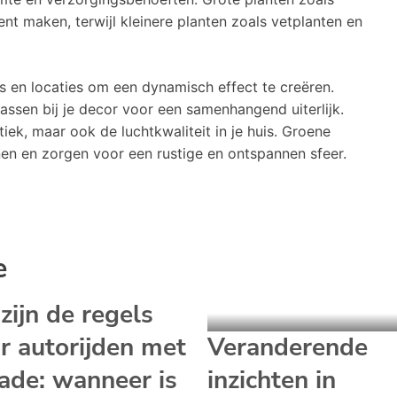
t maken, terwijl kleinere planten zoals vetplanten en
s en locaties om een dynamisch effect te creëren.
ssen bij je decor voor een samenhangend uiterlijk.
tiek, maar ook de luchtkwaliteit in je huis. Groene
en en zorgen voor een rustige en ontspannen sfeer.
e
 zijn de regels
r autorijden met
Veranderende
ade: wanneer is
inzichten in