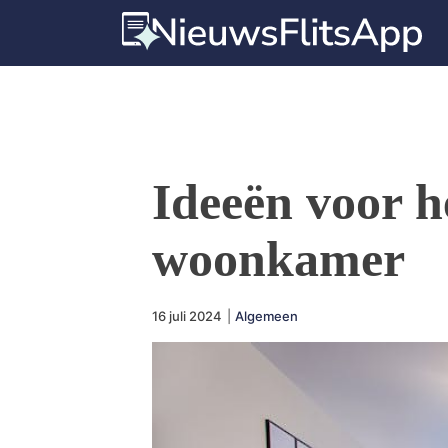
Ideeën voor h
woonkamer
16 juli 2024
|
Algemeen