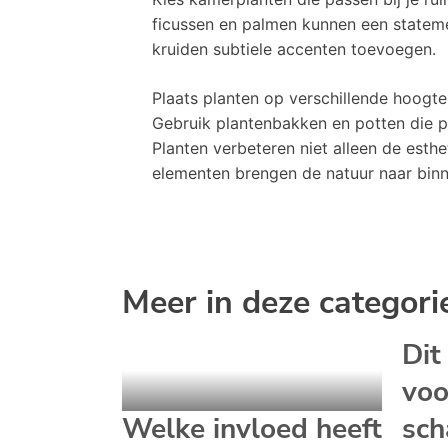
ficussen en palmen kunnen een statemen
kruiden subtiele accenten toevoegen.
Plaats planten op verschillende hoogte
Gebruik plantenbakken en potten die pa
Planten verbeteren niet alleen de esthe
elementen brengen de natuur naar binn
Meer in deze categori
Dit
voo
Welke invloed heeft
sch