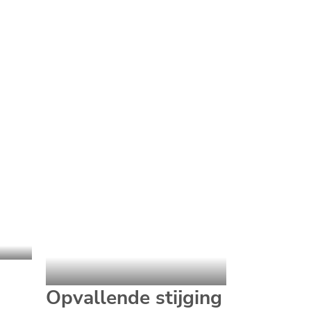
Opvallende stijging