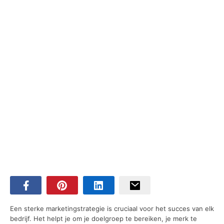
Een sterke marketingstrategie is cruciaal voor het succes van elk
bedrijf. Het helpt je om je doelgroep te bereiken, je merk te