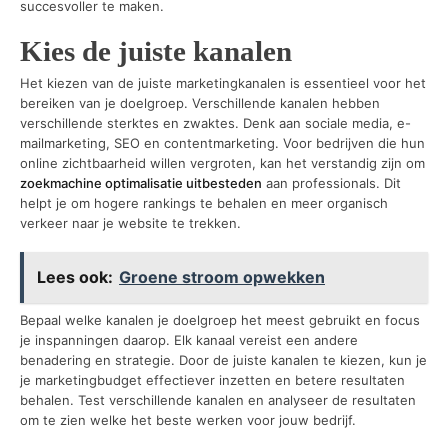
succesvoller te maken.
Kies de juiste kanalen
Het kiezen van de juiste marketingkanalen is essentieel voor het
bereiken van je doelgroep. Verschillende kanalen hebben
verschillende sterktes en zwaktes. Denk aan sociale media, e-
mailmarketing, SEO en contentmarketing. Voor bedrijven die hun
online zichtbaarheid willen vergroten, kan het verstandig zijn om
zoekmachine optimalisatie uitbesteden
aan professionals. Dit
helpt je om hogere rankings te behalen en meer organisch
verkeer naar je website te trekken.
Lees ook:
Groene stroom opwekken
Bepaal welke kanalen je doelgroep het meest gebruikt en focus
je inspanningen daarop. Elk kanaal vereist een andere
benadering en strategie. Door de juiste kanalen te kiezen, kun je
je marketingbudget effectiever inzetten en betere resultaten
behalen. Test verschillende kanalen en analyseer de resultaten
om te zien welke het beste werken voor jouw bedrijf.