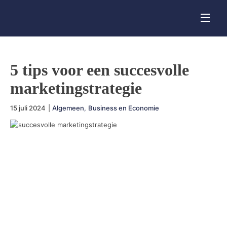
5 tips voor een succesvolle
marketingstrategie
15 juli 2024
|
Algemeen
,
Business en Economie