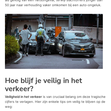
50 jaar naar verhouding vaker omkomen bij een auto-ongeluk.
Hoe blijf je veilig in het
verkeer?
Veiligheid in het verkeer
is van cruciaal belang om deze tragische
cijfers te verlagen. Hier zijn enkele tips om veilig te blijven op de
weg: