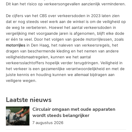
Dit kan het risico op verkeersongevallen aanzienlijk verminderen.
De cijfers van het CBS over verkeersdoden in 2023 laten zien
dat er nog steeds veel werk aan de winkel is om de veiligheid op
de weg te verbeteren. Hoewel het aantal verkeersdoden in
vergelijking met voorgaande jaren is afgenomen, blijft elke dode
er één te veel. Door het volgen van goede motorrijlessen, zoals
motorrijles
in Den Haag, het naleven van verkeersregels, het
dragen van beschermende kleding en het nemen van andere
veiligheidsmaatregelen, kunnen we het aantal
verkeersslachtoffers hopelijk verder terugdringen. Veiligheid in
het verkeer is een gezamenlijke verantwoordelijkheid en met de
juiste kennis en houding kunnen we allemaal bijdragen aan
veiligere wegen.
Laatste nieuws
Circulair omgaan met oude apparaten
wordt steeds belangrijker
7 augustus 2026