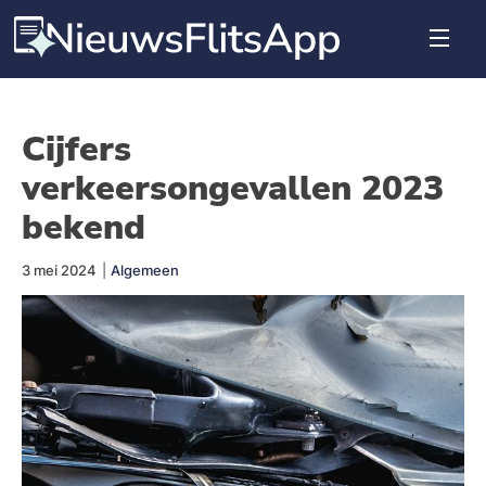
Cijfers
verkeersongevallen 2023
bekend
3 mei 2024
|
Algemeen