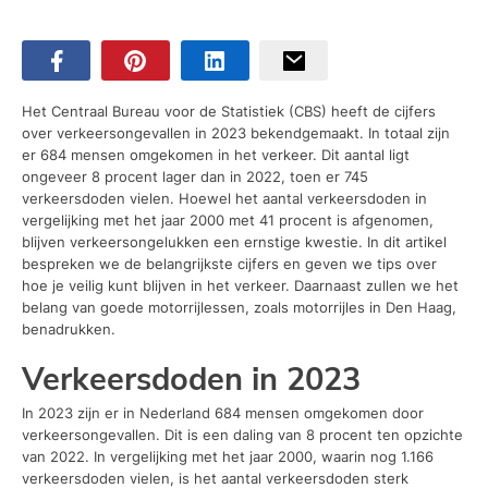
Het Centraal Bureau voor de Statistiek (CBS) heeft de cijfers
over verkeersongevallen in 2023 bekendgemaakt. In totaal zijn
er 684 mensen omgekomen in het verkeer. Dit aantal ligt
ongeveer 8 procent lager dan in 2022, toen er 745
verkeersdoden vielen. Hoewel het aantal verkeersdoden in
vergelijking met het jaar 2000 met 41 procent is afgenomen,
blijven verkeersongelukken een ernstige kwestie. In dit artikel
bespreken we de belangrijkste cijfers en geven we tips over
hoe je veilig kunt blijven in het verkeer. Daarnaast zullen we het
belang van goede motorrijlessen, zoals motorrijles in Den Haag,
benadrukken.
Verkeersdoden in 2023
In 2023 zijn er in Nederland 684 mensen omgekomen door
verkeersongevallen. Dit is een daling van 8 procent ten opzichte
van 2022. In vergelijking met het jaar 2000, waarin nog 1.166
verkeersdoden vielen, is het aantal verkeersdoden sterk