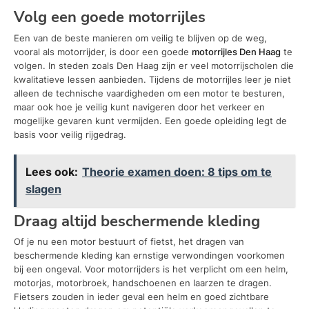
Volg een goede motorrijles
Een van de beste manieren om veilig te blijven op de weg,
vooral als motorrijder, is door een goede
motorrijles Den Haag
te
volgen. In steden zoals Den Haag zijn er veel motorrijscholen die
kwalitatieve lessen aanbieden. Tijdens de motorrijles leer je niet
alleen de technische vaardigheden om een motor te besturen,
maar ook hoe je veilig kunt navigeren door het verkeer en
mogelijke gevaren kunt vermijden. Een goede opleiding legt de
basis voor veilig rijgedrag.
Lees ook:
Theorie examen doen: 8 tips om te
slagen
Draag altijd beschermende kleding
Of je nu een motor bestuurt of fietst, het dragen van
beschermende kleding kan ernstige verwondingen voorkomen
bij een ongeval. Voor motorrijders is het verplicht om een helm,
motorjas, motorbroek, handschoenen en laarzen te dragen.
Fietsers zouden in ieder geval een helm en goed zichtbare